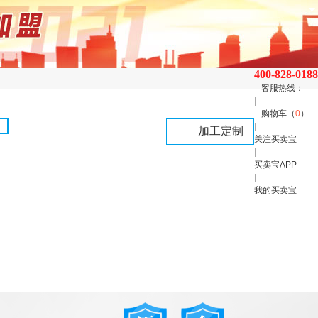
400-828-0188
客服热线：
|
购物车（
0
）
|
加工定制
关注买卖宝
|
买卖宝APP
|
我的买卖宝