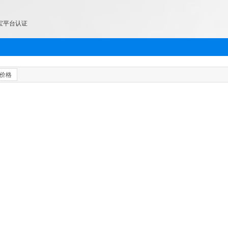
宝平台认证
价格