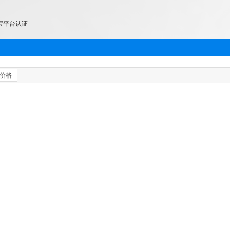
宝平台认证
价格