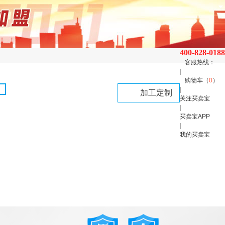
400-828-0188
客服热线：
|
购物车（
0
）
|
加工定制
关注买卖宝
|
买卖宝APP
|
我的买卖宝