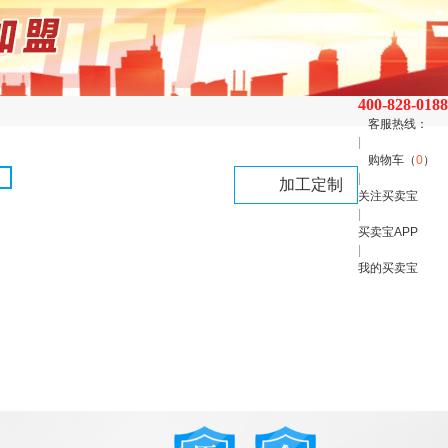
400-828-0188
客服热线：
|
购物车（
0
）
|
加工定制
关注买卖宝
|
买卖宝APP
|
我的买卖宝