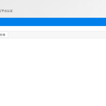
宝平台认证
价格