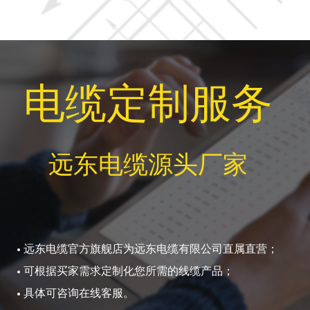
电缆定制服务
远东电缆源头厂家
远东电缆官方旗舰店为远东电缆有限公司直属直营；
可根据买家需求定制化您所需的线缆产品；
具体可咨询在线客服。