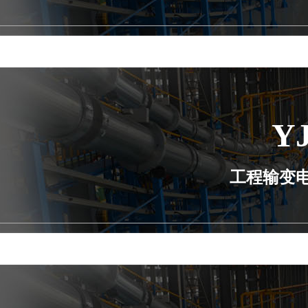
Y
工程输变