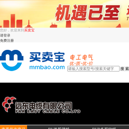
您好，欢迎来到
买卖宝
请登录
免费注册