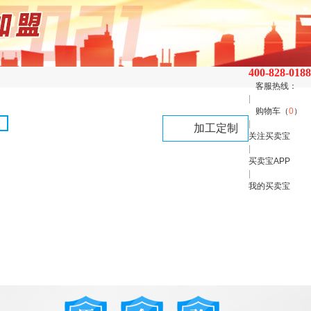
400-828-0188
客服热线：
|
购物车（
0
）
|
加工定制
关注买卖宝
|
买卖宝APP
|
我的买卖宝