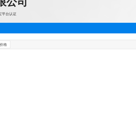
限公司
宝平台认证
价格