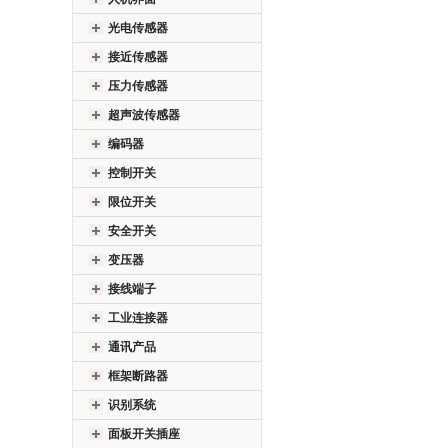
光电传感器
接近传感器
压力传感器
超声波传感器
编码器
控制开关
限位开关
安全开关
变压器
接线端子
工业连接器
通讯产品
框架断路器
识别系统
面板开关插座