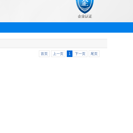
企业认证
首页
上一页
1
下一页
尾页