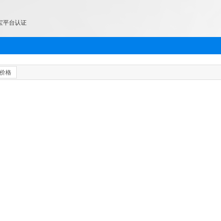
宝平台认证
价格