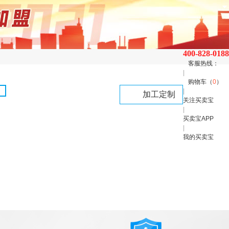
400-828-0188
客服热线：
|
购物车（
0
）
|
加工定制
关注买卖宝
|
买卖宝APP
|
我的买卖宝