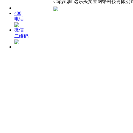
Copyright 远东买卖宝网络科技有限公司.All 
400
电话
微信
二维码