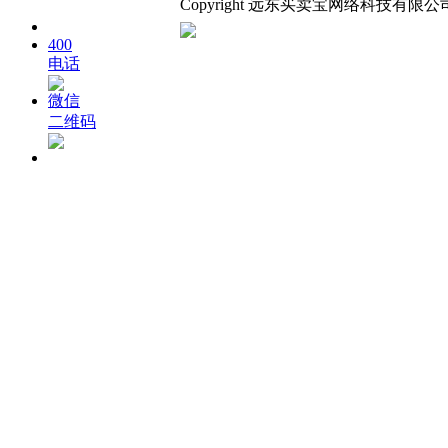
Copyright 远东买卖宝网络科技有限公司.All 
400
电话
微信
二维码